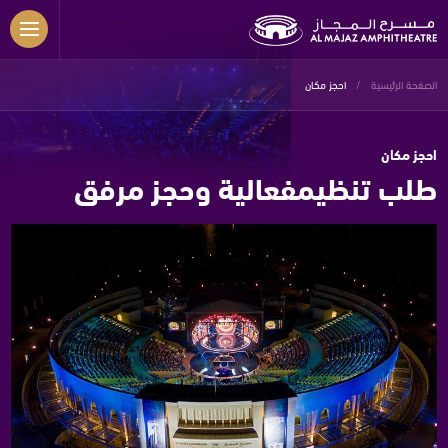
Skip to main content
الصفحة الرئيسية
احجز مكان
احجز مكان
طلب تنظيم
فعالية وحجز مرفق