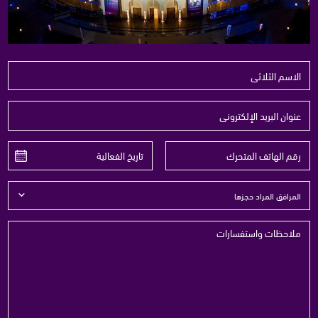
المرافق المراد حجزها